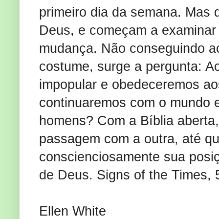
primeiro dia da semana. Mas 
Deus, e começam a examinar a
mudança. Não conseguindo ac
costume, surge a pergunta: A
impopular e obedeceremos a
continuaremos com o mundo 
homens? Com a Bíblia aberta
passagem com a outra, até q
conscienciosamente sua pos
de Deus. Signs of the Times, 
Ellen White