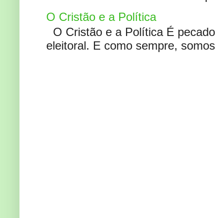
O Cristão e a Política
O Cristão e a Política É pecad
eleitoral. E como sempre, somos 