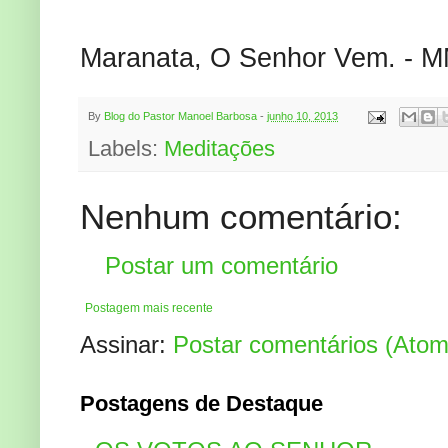
Maranata, O Senhor Vem. - M
By
Blog do Pastor Manoel Barbosa
-
junho 10, 2013
Labels:
Meditações
Nenhum comentário:
Postar um comentário
Postagem mais recente
Assinar:
Postar comentários (Atom
Postagens de Destaque