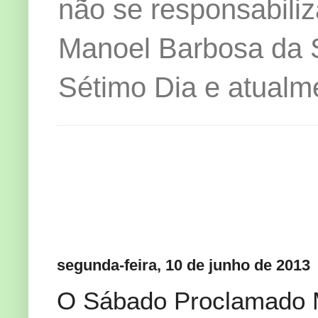
não se responsabiliz
Manoel Barbosa da Si
Sétimo Dia e atualm
segunda-feira, 10 de junho de 2013
O Sábado Proclamado M