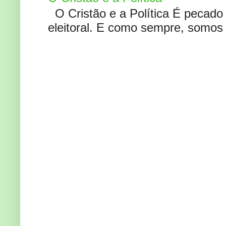
O Cristão e a Política É pecad
eleitoral. E como sempre, somos 