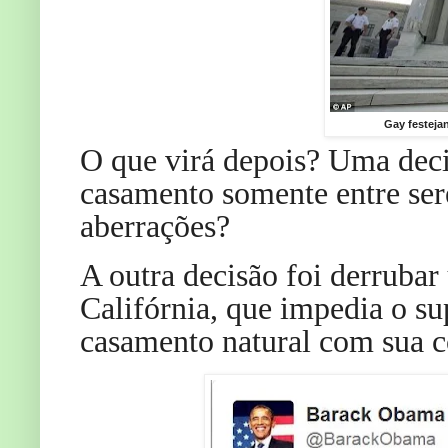
Gay festeja
O que virá depois? Uma deci
casamento somente entre ser
aberrações?
A outra decisão foi derrubar
Califórnia, que impedia o s
casamento natural com sua c