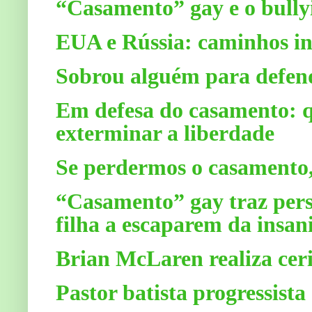
“Casamento” gay e o bully
EUA e Rússia: caminhos in
Sobrou alguém para defend
Em defesa do casamento: q
exterminar a liberdade
Se perdermos o casamento
“Casamento” gay traz pers
filha a escaparem da insa
Brian McLaren realiza cer
Pastor batista progressista