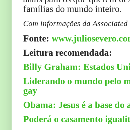
famílias do mundo inteiro.
Com informações da Associated 
Fonte:
www.juliosevero.c
Leitura recomendada:
Billy Graham: Estados Uni
Liderando o mundo pelo 
gay
Obama: Jesus é a base do 
Poderá o casamento igualit