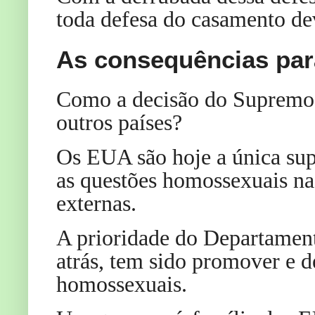
toda defesa do casamento de
As consequências para
Como a decisão do Supremo 
outros países?
Os EUA são hoje a única sup
as questões homossexuais na 
externas.
A prioridade do Departamen
atrás, tem sido promover e d
homossexuais.