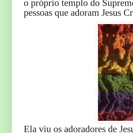
o próprio templo do Supremo
pessoas que adoram Jesus Cr
Ela viu os adoradores de Jes