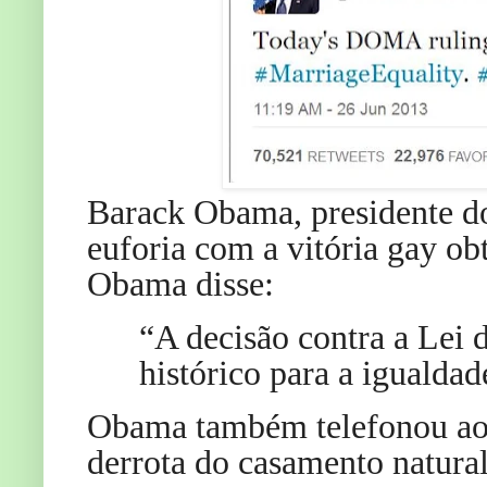
Barack Obama, presidente d
euforia com a vitória gay ob
Obama disse:
“A decisão contra a Lei
histórico para a igualda
Obama também telefonou aos 
derrota do casamento natural