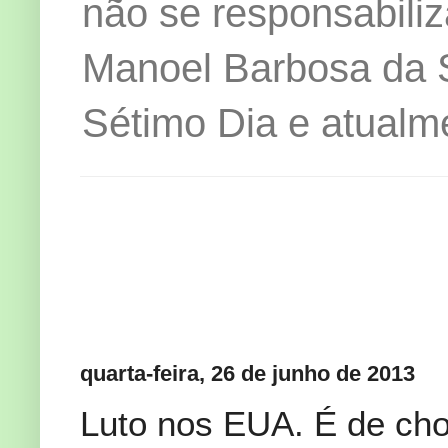
não se responsabiliz
Manoel Barbosa da Si
Sétimo Dia e atualm
quarta-feira, 26 de junho de 2013
Luto nos EUA. É de cho