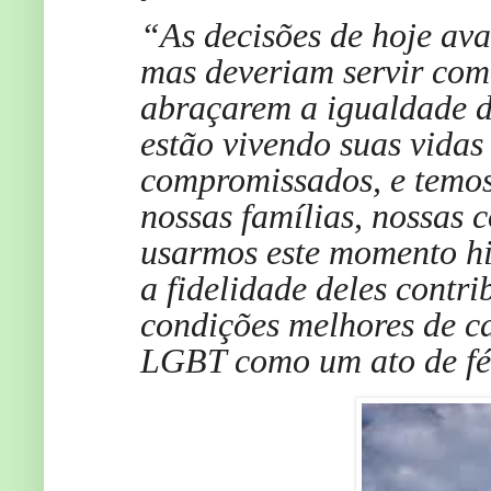
“As decisões de hoje av
mas deveriam servir com
abraçarem a igualdade do
estão vivendo suas vida
compromissados, e temos 
nossas famílias, nossas
usarmos este momento hi
a fidelidade deles contr
condições melhores de c
LGBT como um ato de fé 