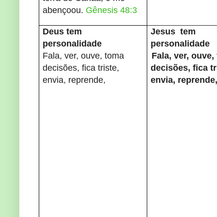
abençoou.
Gênesis 48:3
Deus tem
Jesus tem
personalidade
personalidade
Fala, ver, ouve, toma
Fala, ver, ouve
decisões, fica triste,
decisões, fica tr
envia, reprende,
envia, reprende