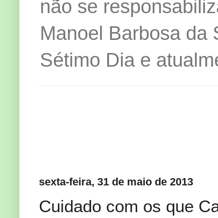
não se responsabiliz
Manoel Barbosa da Si
Sétimo Dia e atualm
sexta-feira, 31 de maio de 2013
Cuidado com os que Ca