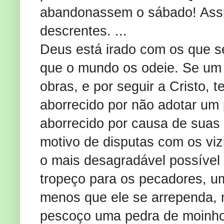
abandonassem o sábado! Assi
descrentes. ...
Deus está irado com os que 
que o mundo os odeie. Se um 
obras, e por seguir a Cristo,
aborrecido por não adotar um
aborrecido por causa de suas 
motivo de disputas com os viz
o mais desagradável possível 
tropeço para os pecadores, u
menos que ele se arrependa, 
pescoço uma pedra de moinho, e