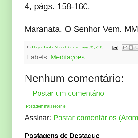
4, págs. 158-160.
Maranata, O Senhor Vem. MM
By
Blog do Pastor Manoel Barbosa
-
maio 31, 2013
Labels:
Meditações
Nenhum comentário:
Postar um comentário
Postagem mais recente
Assinar:
Postar comentários (Atom
Postagens de Destaque