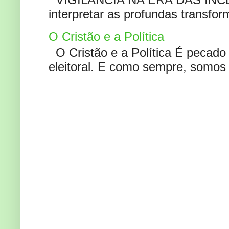
interpretar as profundas transfor
O Cristão e a Política
O Cristão e a Política É pecad
eleitoral. E como sempre, somos 